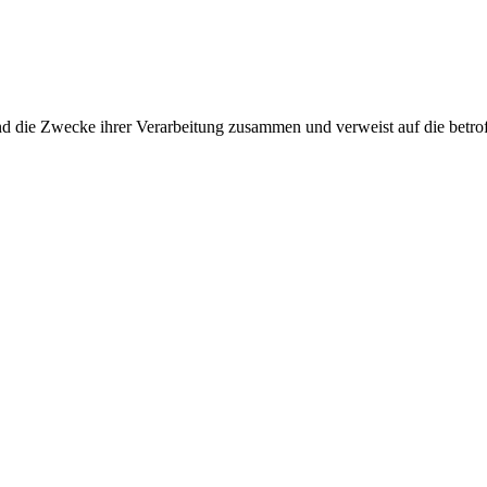
und die Zwecke ihrer Verarbeitung zusammen und verweist auf die betro