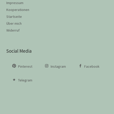
Impressum
Kooperationen
Startseite
Über mich
Widerruf
Social Media
Pinterest
Instagram
Facebook
Telegram