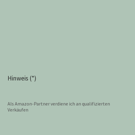
Hinweis (*)
Als Amazon-Partner verdiene ich an qualifizierten
Verkäufen