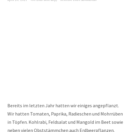
Bereits im letzten Jahr hatten wir einiges angepflanzt.
Wir hatten Tomaten, Paprika, Radieschen und Mohrrüben
in Töpfen. Kohlrabi, Feldsalat und Mangold im Beet sowie
neben vielen Obststämmchen auch Erdbeerpflanzen.