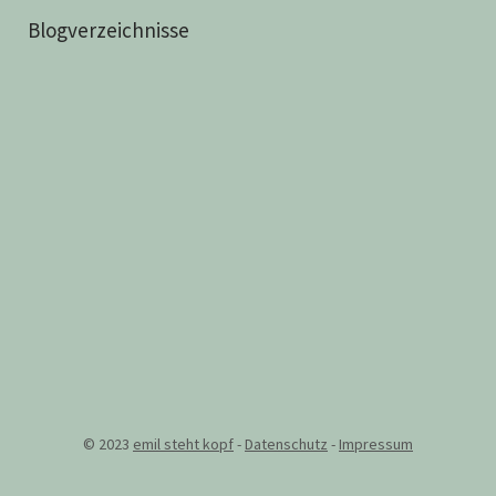
Blogverzeichnisse
© 2023
emil steht kopf
-
Datenschutz
-
Impressum