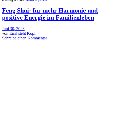
Feng Shui: für mehr Harmonie und
positive Energie im Familienleben
Juni 30, 2023
von
Emil steht Kopf
Schreibe einen Kommentar