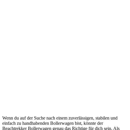
Wenn du auf der Suche nach einem zuverlässigen, stabilen und
einfach zu handhabenden Bollerwagen bist, könnte der
Beachtrekker Bollerwagen genau das Richtige für dich sein. Als