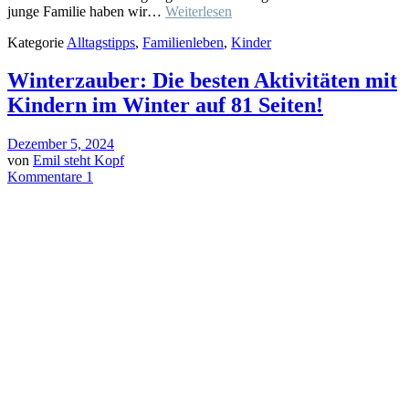
junge Familie haben wir…
Weiterlesen
Kategorie
Alltagstipps
,
Familienleben
,
Kinder
Winterzauber: Die besten Aktivitäten mit
Kindern im Winter auf 81 Seiten!
Dezember 5, 2024
von
Emil steht Kopf
Kommentare 1