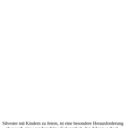
Silvester mit Kindern zu feiern, ist eine besondere Herausforderung