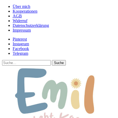
Über mich
Kooperationen
AGB
Widerruf
Datenschutzerklärung
Impressum
Pinterest
Instagram
Facebook
Telegram
Suche