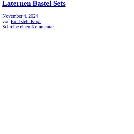
Laternen Bastel Sets
November 4, 2024
von
Emil steht Kopf
Schreibe einen Kommentar