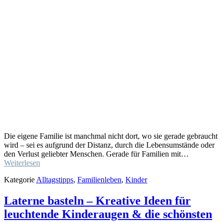
Die eigene Familie ist manchmal nicht dort, wo sie gerade gebraucht
wird – sei es aufgrund der Distanz, durch die Lebensumstände oder
den Verlust geliebter Menschen. Gerade für Familien mit…
Weiterlesen
Kategorie
Alltagstipps
,
Familienleben
,
Kinder
Laterne basteln – Kreative Ideen für
leuchtende Kinderaugen & die schönsten