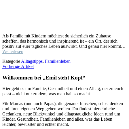
Als Familie mit Kindern möchtest du sicherlich ein Zuhause
schaffen, das harmonisch und inspirierend ist – ein Ort, der sich
positiv auf euer tägliches Leben auswirkt. Und genau hier kommt…
Weiterlesen
Kategorie
Alltagstipps
,
Familienleben
Vorherige Artikel
Willkommen bei „Emil steht Kopf“
Hier geht es um Familie, Gesundheit und einen Alltag, der zu euch
passt – nicht nur zu dem, was man halt so macht.
Für Mamas (und auch Papas), die genauer hinsehen, selbst denken
und ihren eigenen Weg gehen wollen. Du findest hier ehrliche
Gedanken, neue Blickwinkel und alltagstaugliche Ideen rund um
Kinder, Gesundheit, Familienleben und alles, was das Leben
leichter, bewusster und echter macht.