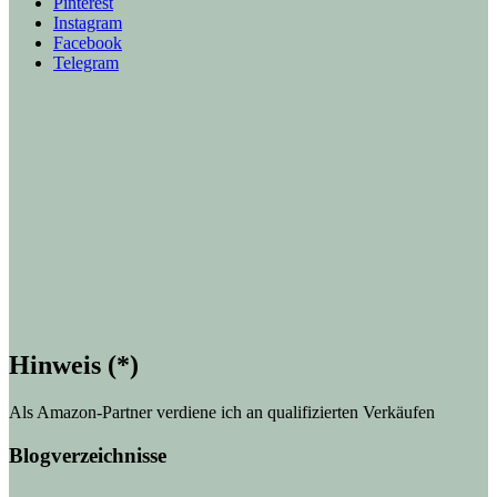
Pinterest
Instagram
Facebook
Telegram
Hinweis (*)
Als Amazon-Partner verdiene ich an qualifizierten Verkäufen
Blogverzeichnisse