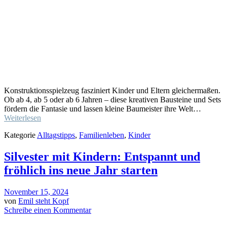
Konstruktionsspielzeug fasziniert Kinder und Eltern gleichermaßen.
Ob ab 4, ab 5 oder ab 6 Jahren – diese kreativen Bausteine und Sets
fördern die Fantasie und lassen kleine Baumeister ihre Welt…
Weiterlesen
Kategorie
Alltagstipps
,
Familienleben
,
Kinder
Silvester mit Kindern: Entspannt und
fröhlich ins neue Jahr starten
November 15, 2024
von
Emil steht Kopf
Schreibe einen Kommentar