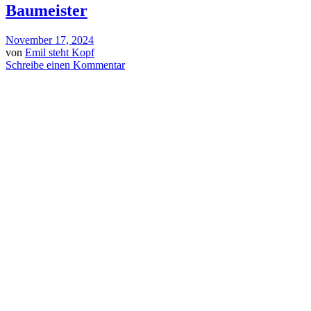
Baumeister
November 17, 2024
von
Emil steht Kopf
Schreibe einen Kommentar