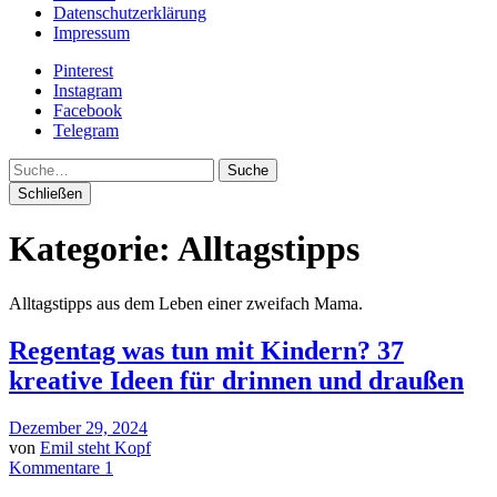
Datenschutzerklärung
Impressum
Pinterest
Instagram
Facebook
Telegram
Suche
Schließen
Kategorie:
Alltagstipps
Alltagstipps aus dem Leben einer zweifach Mama.
Regentag was tun mit Kindern? 37
kreative Ideen für drinnen und draußen
Dezember 29, 2024
von
Emil steht Kopf
Kommentare 1