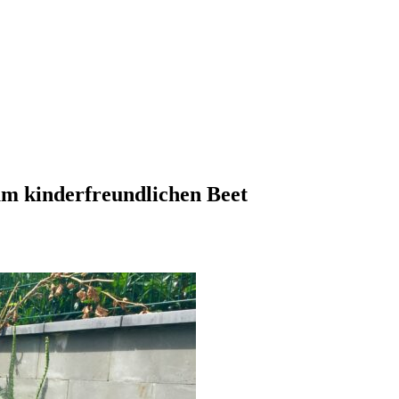
um kinderfreundlichen Beet