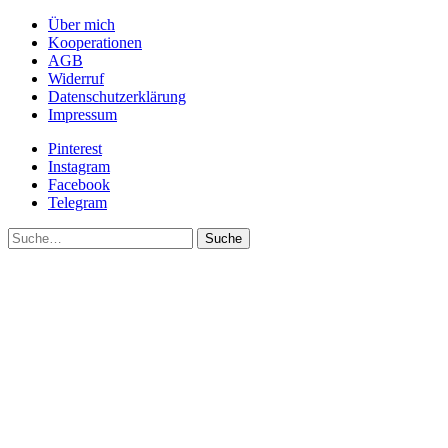
Über mich
Kooperationen
AGB
Widerruf
Datenschutzerklärung
Impressum
Pinterest
Instagram
Facebook
Telegram
Suche