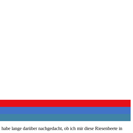
h habe lange darüber nachgedacht, ob ich mir diese Riesenbeete in