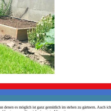
an denen es möglich ist ganz gemütlich im stehen zu gärtnern. Auch ic