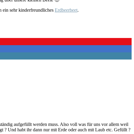
 ein sehr kinderfreundliches
Erdbeerbeet
.
tändig aufgefüllt werden muss. Also voll was für uns vor allem weil
gt ? Und habt ihr dann nur mit Erde oder auch mit Laub etc. Gefüllt ?