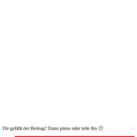
Dir gefällt der Beitrag? Dann pinne oder teile ihn 🙂