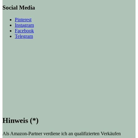
Social Media
Pinterest
Instagram
Facebook
Telegram
Hinweis (*)
Als Amazon-Partner verdiene ich an qualifizierten Verkäufen