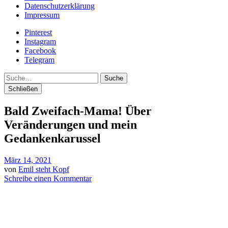
Datenschutzerklärung
Impressum
Pinterest
Instagram
Facebook
Telegram
Suche
Schließen
Bald Zweifach-Mama! Über
Veränderungen und mein
Gedankenkarussel
März 14, 2021
von
Emil steht Kopf
Schreibe einen Kommentar