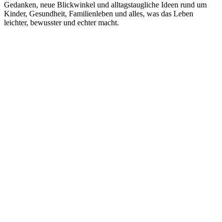
Gedanken, neue Blickwinkel und alltagstaugliche Ideen rund um
Kinder, Gesundheit, Familienleben und alles, was das Leben
leichter, bewusster und echter macht.