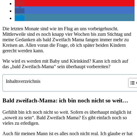
Die letzten Monate sind wie im Flug an uns vorbeigehuscht.
Mittlerweile sind es noch knapp vier Wochen bis zum Stichtag und
meine Gedanken als bald Zweifach Mama fangen immer mehr zu
Kreisen an. Allen voran die Frage, ob ich später beiden Kindern
gerecht werden kann.
Wie wird es werden mit Baby und Kleinkind? Kann ich mich auf
das „bald Zweifach-Mama“ sein überhaupt vorbereiten?
Inhaltsverzeichnis
Bald zweifach-Mama: ich bin noch nicht so weit…
Gefühlt bin ich noch nicht so weit. Sofern es überhaupt möglich ist
„soweit zu sein“. Bald Zweifach Mama? Es gibt einfach noch so
vieles zu erledigen.
Auch für meinen Mann ist es alles noch nicht real. Ich glaube er hat