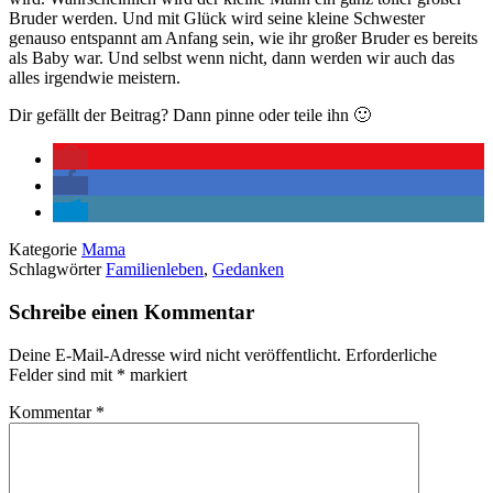
Bruder werden. Und mit Glück wird seine kleine Schwester
genauso entspannt am Anfang sein, wie ihr großer Bruder es bereits
als Baby war. Und selbst wenn nicht, dann werden wir auch das
alles irgendwie meistern.
Dir gefällt der Beitrag? Dann pinne oder teile ihn 🙂
Kategorie
Mama
Schlagwörter
Familienleben
,
Gedanken
Schreibe einen Kommentar
Deine E-Mail-Adresse wird nicht veröffentlicht.
Erforderliche
Felder sind mit
*
markiert
Kommentar
*