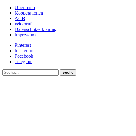
Über mich
Kooperationen
AGB
Widerruf
Datenschutzerklärung
Impressum
Pinterest
Instagram
Facebook
Telegram
Suche